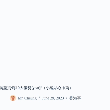
尾龍骨疼10大優勢[year]!（小編貼心推薦）
Mr. Cheung
June 29, 2023
香港事