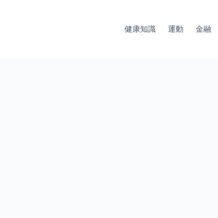
健康知識
運動
金融