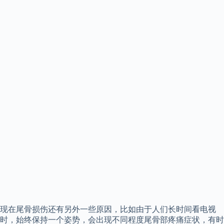
现在尾骨损伤还有另外一些原因，比如由于人们长时间看电视
时，始终保持一个姿势，会出现不同程度尾骨部疼痛症状，有时