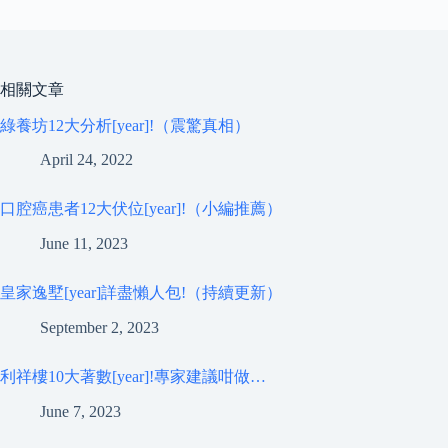
相關文章
綠養坊12大分析[year]!（震驚真相）
April 24, 2022
口腔癌患者12大伏位[year]!（小編推薦）
June 11, 2023
皇家逸墅[year]詳盡懶人包!（持續更新）
September 2, 2023
利祥樓10大著數[year]!專家建議咁做…
June 7, 2023