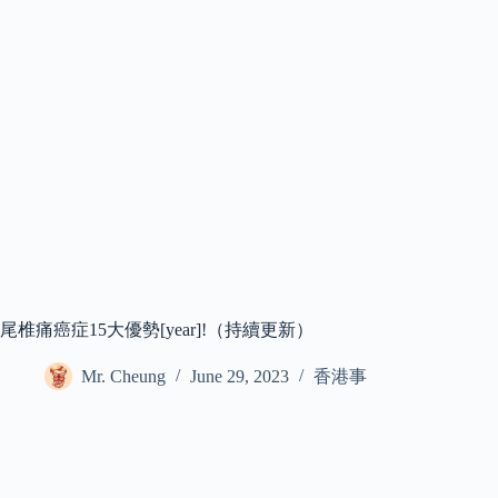
尾椎痛癌症15大優勢[year]!（持續更新）
Mr. Cheung
June 29, 2023
香港事