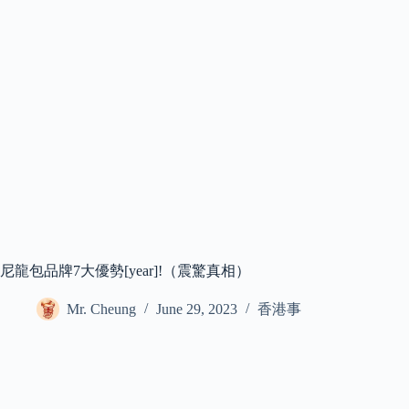
尼龍包品牌7大優勢[year]!（震驚真相）
Mr. Cheung
June 29, 2023
香港事