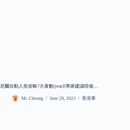
尼爾自動人形攻略7大著數[year]!專家建議咁做…
Mr. Cheung
June 29, 2023
香港事