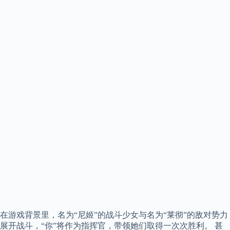
在游戏背景里，名为“尼姬”的战斗少女与名为“莱彻”的敌对势力
展开战斗，“你”将作为指挥官，带领她们取得一次次胜利。 甚