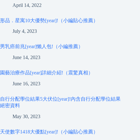
April 14, 2022
形品．星寓10大優勢[year]!（小編貼心推薦）
July 4, 2023
男乳癌前兆[year]懶人包!（小編推薦）
June 14, 2023
園藝治療作品[year]詳細介紹!（震驚真相）
June 16, 2023
自行分配學位結果5大伏位[year]!內含自行分配學位結果
絕密資料
May 30, 2023
天使數字1418大優點[year]!（小編貼心推薦）