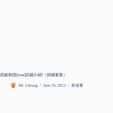
尼姬和諧[year]詳細介紹!（持續更新）
Mr. Cheung
June 29, 2023
香港事