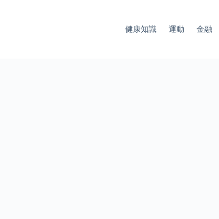
健康知識
運動
金融