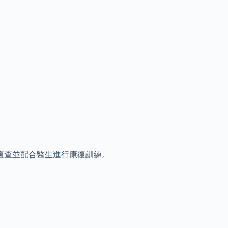
複查並配合醫生進行康復訓練。