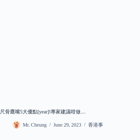
尺骨鷹嘴5大優點[year]!專家建議咁做…
Mr. Cheung
June 29, 2023
香港事