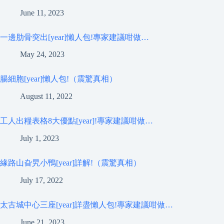
June 11, 2023
一邊肋骨突出[year]懶人包!專家建議咁做…
May 24, 2023
腸細胞[year]懶人包!（震驚真相）
August 11, 2022
工人出糧表格8大優點[year]!專家建議咁做…
July 1, 2023
緣路山旮旯小鴨[year]詳解!（震驚真相）
July 17, 2022
太古城中心三座[year]詳盡懶人包!專家建議咁做…
June 21, 2023