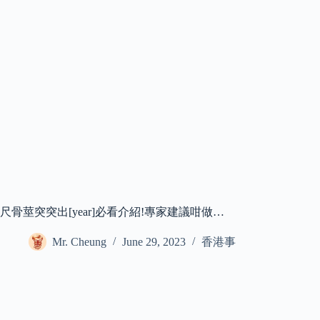
尺骨莖突突出[year]必看介紹!專家建議咁做…
Mr. Cheung
June 29, 2023
香港事