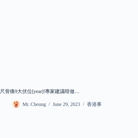
尺骨痛9大伏位[year]!專家建議咁做…
Mr. Cheung
June 29, 2023
香港事