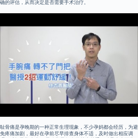
确的评估，从而决定是否需要手术治疗。
耻骨痛是孕晚期的一种正常生理现象，不少孕妈都会经历，为避
免疼痛加剧，最好在孕前尽早排查身体不适，及时做出相应调