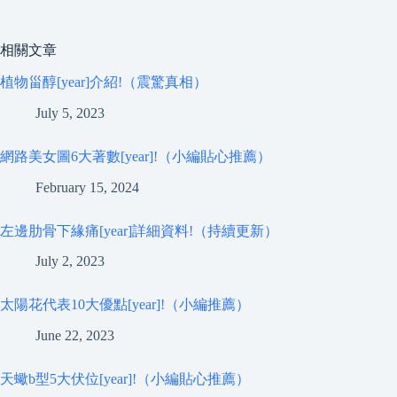
相關文章
植物甾醇[year]介紹!（震驚真相）
July 5, 2023
網路美女圖6大著數[year]!（小編貼心推薦）
February 15, 2024
左邊肋骨下緣痛[year]詳細資料!（持續更新）
July 2, 2023
太陽花代表10大優點[year]!（小編推薦）
June 22, 2023
天蠍b型5大伏位[year]!（小編貼心推薦）