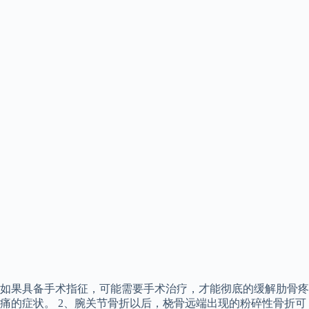
如果具备手术指征，可能需要手术治疗，才能彻底的缓解肋骨疼
痛的症状。 2、腕关节骨折以后，桡骨远端出现的粉碎性骨折可