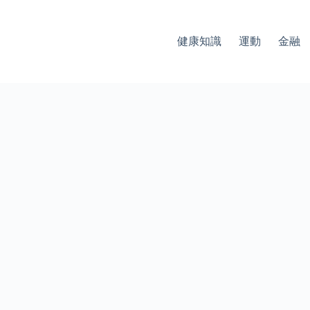
健康知識
運動
金融