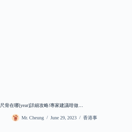
尺骨在哪[year]詳細攻略!專家建議咁做…
Mr. Cheung
June 29, 2023
香港事