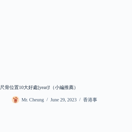
尺骨位置10大好處[year]!（小編推薦）
Mr. Cheung
June 29, 2023
香港事