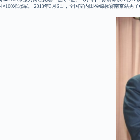
4×100米冠军。 2013年3月6日，全国室内田径锦标赛南京