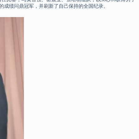
秒55的成绩问鼎冠军，并刷新了自己保持的全国纪录。