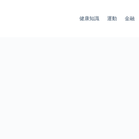
健康知識
運動
金融