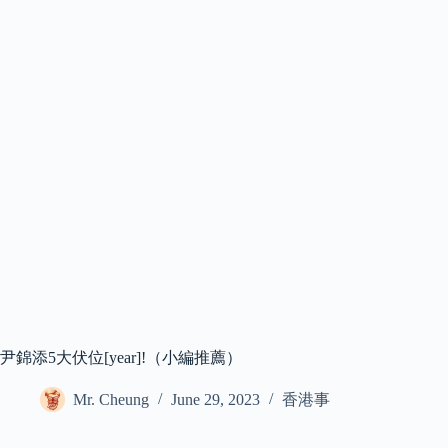
尹錦添5大伏位[year]!（小編推薦）
Mr. Cheung
June 29, 2023
香港事