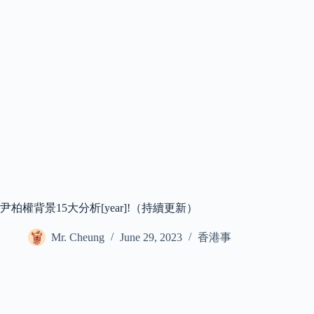
尹柏權背景15大分析[year]!（持續更新）
Mr. Cheung
June 29, 2023
香港事