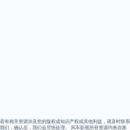
若有相关资源涉及您的版权或知识产权或其他利益，请及时联系
我们，确认后，我们会尽快处理。 风车影视所有资源均来自第