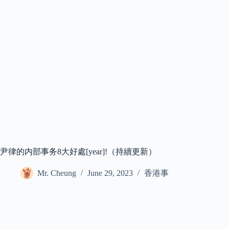
尹律的内部事务8大好處[year]!（持續更新）
Mr. Cheung
June 29, 2023
香港事