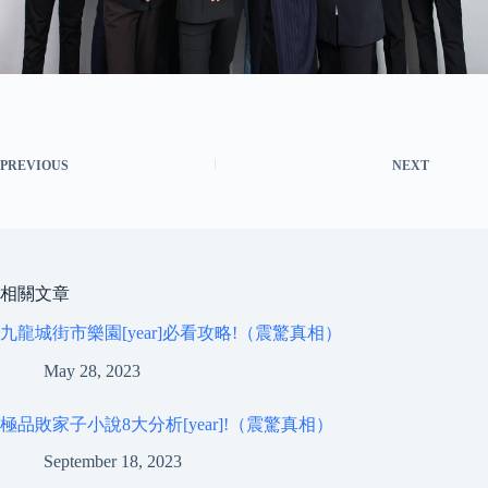
PREVIOUS
NEXT
相關文章
九龍城街市樂園[year]必看攻略!（震驚真相）
May 28, 2023
極品敗家子小說8大分析[year]!（震驚真相）
September 18, 2023