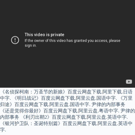
《名侦探柯南：万圣节的新娘》百度云网盘下载.阿里下载.日语
中字. 《明日战记》百度云网盘下载.阿里云盘.国语中字. 《万里
归途》百度云网盘下载.阿里云盘.国语中字. 尹律的内部事务
《还是觉得你最好》百度云网盘下载.阿里云盘.粤语中字. 尹律的
内部事务 《利刃出鞘2》百度云网盘下载.阿里云盘.英语中字.
《银河护卫队：圣诞特别篇》百度云网盘下载.阿里云盘.英语中
字.