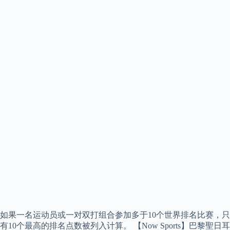
如果一名运动员或一对双打组合参加多于10个世界排名比赛，只
有10个最高的排名点数被列入计算。 【Now Sports】巴黎聖日耳