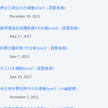
濟公三師父15大著數[year]!（震驚真相）
December 19, 2023
家用電波拉皮機推薦9大好處[year]!（震驚真相）
June 27, 2023
利豐大廈旺角7大分析[year]!（震驚真相）
June 7, 2023
大工15大優點[year]!（震驚真相）
June 19, 2023
永久免年费信用卡10大著數[year]!（小編推薦）
November 5, 2023