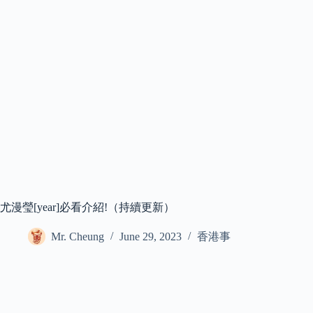
尤漫瑩[year]必看介紹!（持續更新）
Mr. Cheung
June 29, 2023
香港事