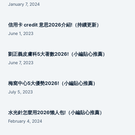
January 7, 2024
信用卡 credit 意思2026介紹!（持續更新）
June 1, 2023
劉正義皮膚科5大著數2026!（小編貼心推薦）
June 7, 2023
梅窩中心5大優勢2026!（小編貼心推薦）
July 5, 2023
水光針怎麼用2026懶人包!（小編貼心推薦）
February 4, 2024