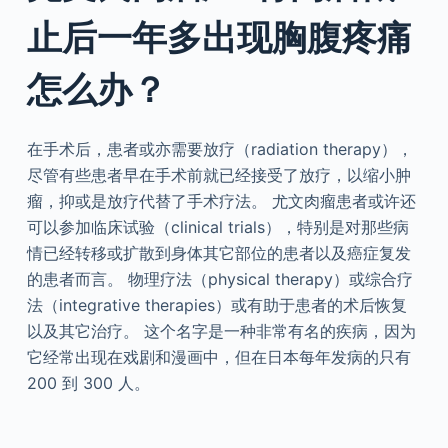
止后一年多出现胸腹疼痛
怎么办？
在手术后，患者或亦需要放疗（radiation therapy），
尽管有些患者早在手术前就已经接受了放疗，以缩小肿
瘤，抑或是放疗代替了手术疗法。 尤文肉瘤患者或许还
可以参加临床试验（clinical trials），特别是对那些病
情已经转移或扩散到身体其它部位的患者以及癌症复发
的患者而言。 物理疗法（physical therapy）或综合疗
法（integrative therapies）或有助于患者的术后恢复
以及其它治疗。 这个名字是一种非常有名的疾病，因为
它经常出现在戏剧和漫画中，但在日本每年发病的只有
200 到 300 人。