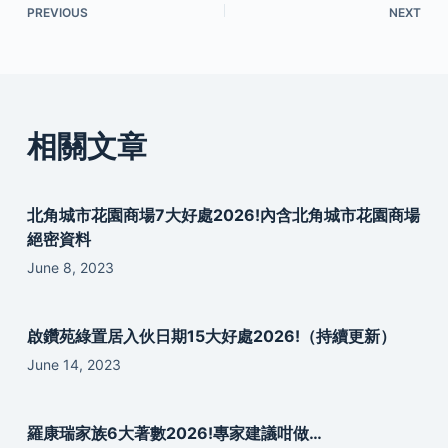
PREVIOUS
NEXT
相關文章
北角城市花園商場7大好處2026!內含北角城市花園商場
絕密資料
June 8, 2023
啟鑽苑綠置居入伙日期15大好處2026!（持續更新）
June 14, 2023
羅康瑞家族6大著數2026!專家建議咁做…