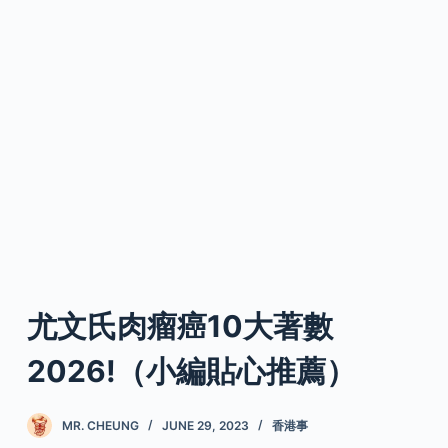
尤文氏肉瘤癌10大著數
2026!（小編貼心推薦）
MR. CHEUNG
JUNE 29, 2023
香港事