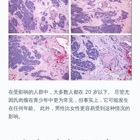
在受影响的人群中，大多数人都在 20 岁以下。 尽管尤
因氏肉瘤在青少年中更为常见，但事实上，它可能发生
在任何年龄。 此外，男性比女性更容易受到这种情况的
影响。