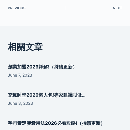
PREVIOUS
NEXT
相關文章
創業加盟2026詳解!（持續更新）
June 7, 2023
充氣睡墊2026懶人包!專家建議咁做…
June 3, 2023
寧司泰定膠囊用法2026必看攻略!（持續更新）