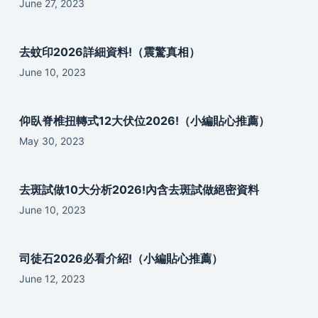
June 27, 2023
去蚊印2026詳細資料!（震驚真相）
June 10, 2023
仰臥脊椎扭轉式12大伏位2026!（小編貼心推薦）
May 30, 2023
去斑試做10大分析2026!內含去斑試做絕密資料
June 10, 2023
司徒石2026必看介紹!（小編貼心推薦）
June 12, 2023