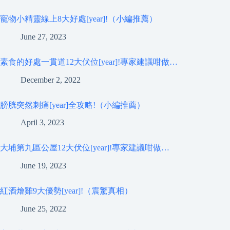
寵物小精靈線上8大好處[year]!（小編推薦）
June 27, 2023
素食的好處一貫道12大伏位[year]!專家建議咁做…
December 2, 2022
膀胱突然刺痛[year]全攻略!（小編推薦）
April 3, 2023
大埔第九區公屋12大伏位[year]!專家建議咁做…
June 19, 2023
紅酒燴雞9大優勢[year]!（震驚真相）
June 25, 2022