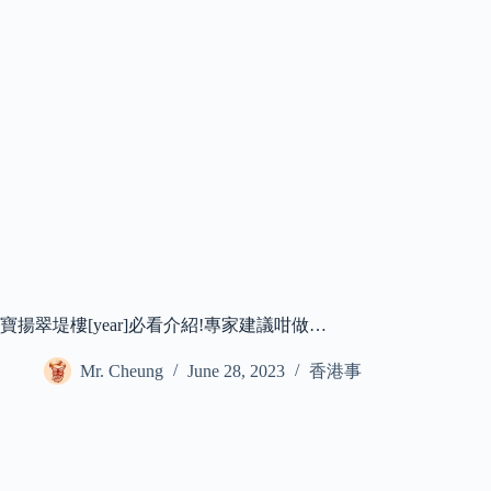
寶揚翠堤樓[year]必看介紹!專家建議咁做…
Mr. Cheung
June 28, 2023
香港事