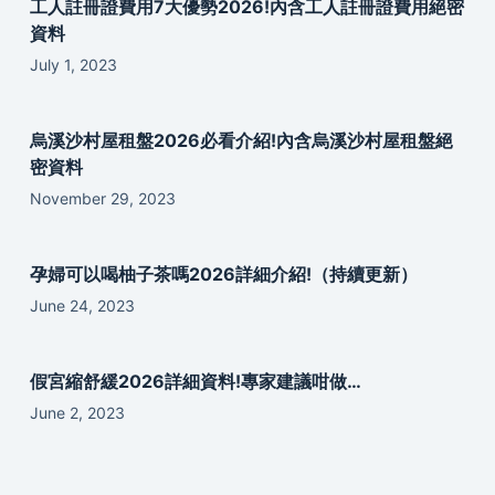
工人註冊證費用7大優勢2026!內含工人註冊證費用絕密
資料
July 1, 2023
烏溪沙村屋租盤2026必看介紹!內含烏溪沙村屋租盤絕
密資料
November 29, 2023
孕婦可以喝柚子茶嗎2026詳細介紹!（持續更新）
June 24, 2023
假宮縮舒緩2026詳細資料!專家建議咁做…
June 2, 2023