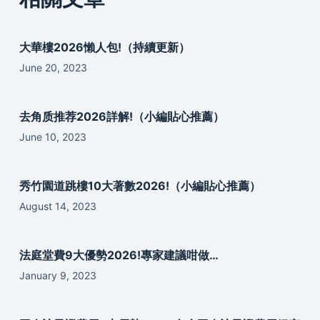
大華樓2026懶人包!（持續更新）
June 20, 2023
去角质推荐2026詳解!（小編貼心推薦）
June 10, 2023
秀竹園道跳樓10大著數2026!（小編貼心推薦）
August 14, 2023
法庭堂費9大優勢2026!專家建議咁做…
January 9, 2023