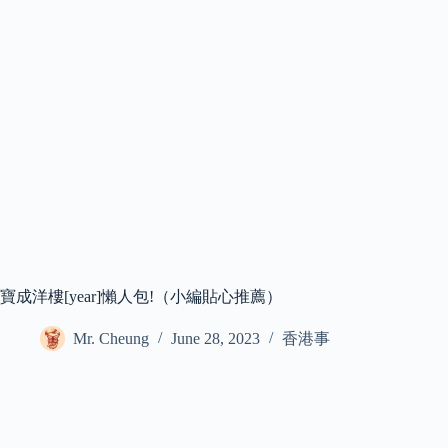
寶成洋樓[year]懶人包!（小編貼心推薦）
Mr. Cheung
June 28, 2023
香港事