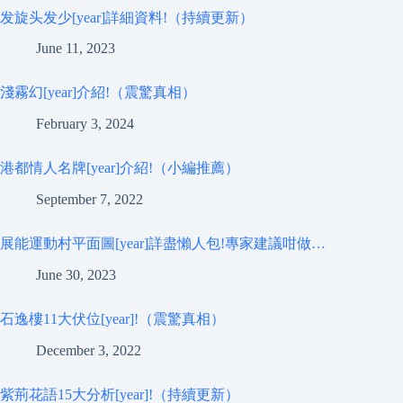
发旋头发少[year]詳細資料!（持續更新）
June 11, 2023
淺霧幻[year]介紹!（震驚真相）
February 3, 2024
港都情人名牌[year]介紹!（小編推薦）
September 7, 2022
展能運動村平面圖[year]詳盡懶人包!專家建議咁做…
June 30, 2023
石逸樓11大伏位[year]!（震驚真相）
December 3, 2022
紫荊花語15大分析[year]!（持續更新）