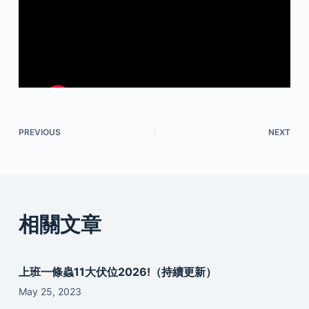
PREVIOUS
NEXT
相關文章
上班一條蟲11大伏位2026!（持續更新）
May 25, 2023