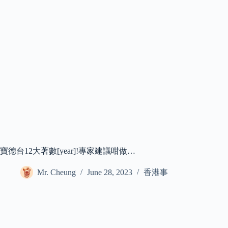
寶德台12大著數[year]!專家建議咁做…
Mr. Cheung
June 28, 2023
香港事