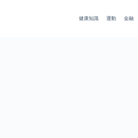
健康知識
運動
金融