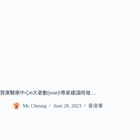
寶康醫療中心6大著數[year]!專家建議咁做…
Mr. Cheung
June 28, 2023
香港事