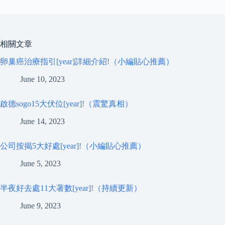
相關文章
卵巢癌治療指引[year]詳細介紹!（小編貼心推薦）
June 10, 2023
啟德sogo15大伏位[year]!（震驚真相）
June 14, 2023
公司按揭5大好處[year]!（小編貼心推薦）
June 5, 2023
半夜好去處11大著數[year]!（持續更新）
June 9, 2023