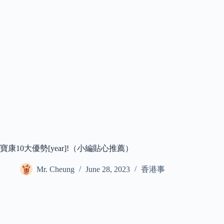
寶康10大優勢[year]!（小編貼心推薦）
Mr. Cheung
June 28, 2023
香港事