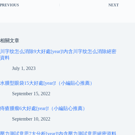
PREVIOUS
NEXT
相關文章
川字纹怎么消除9大好處[year]!內含川字纹怎么消除絕密
資料
July 1, 2023
水腫型眼袋15大好處[year]!（小編貼心推薦）
September 15, 2022
痔瘡腫瘤6大好處[year]!（小編貼心推薦）
September 10, 2022
壓力測試意思7大分析[year]!內含壓力測試意思絕密資料