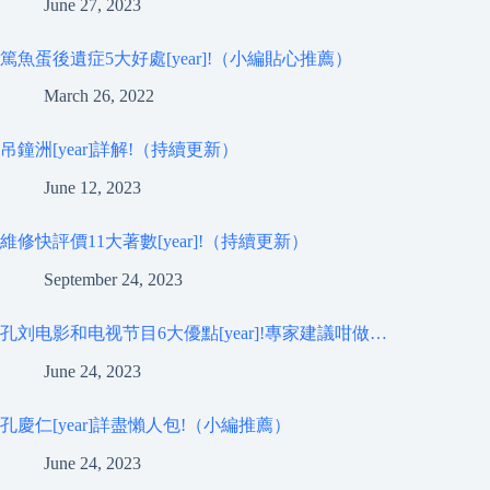
June 27, 2023
篤魚蛋後遺症5大好處[year]!（小編貼心推薦）
March 26, 2022
吊鐘洲[year]詳解!（持續更新）
June 12, 2023
維修快評價11大著數[year]!（持續更新）
September 24, 2023
孔刘电影和电视节目6大優點[year]!專家建議咁做…
June 24, 2023
孔慶仁[year]詳盡懶人包!（小編推薦）
June 24, 2023