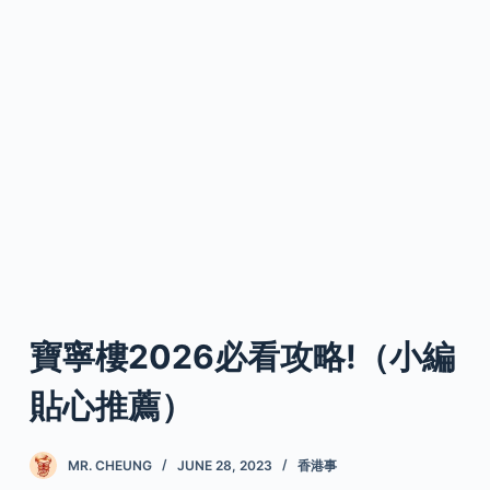
寶寧樓2026必看攻略!（小編
貼心推薦）
MR. CHEUNG
JUNE 28, 2023
香港事