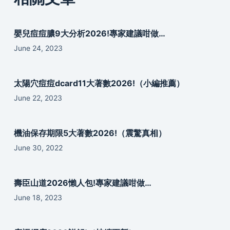
嬰兒痘痘膿9大分析2026!專家建議咁做…
June 24, 2023
太陽穴痘痘dcard11大著數2026!（小編推薦）
June 22, 2023
機油保存期限5大著數2026!（震驚真相）
June 30, 2022
壽臣山道2026懶人包!專家建議咁做…
June 18, 2023