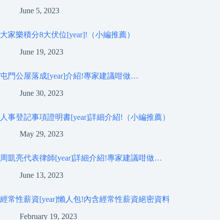
June 5, 2023
大家樂積分8大伏位[year]!（小編推薦）
June 19, 2023
屯門公屋落成[year]介紹!專家建議咁做…
June 30, 2023
人事登記事項證明書[year]詳細介紹!（小編推薦）
May 29, 2023
周凱亮代表律師[year]詳細介紹!專家建議咁做…
June 13, 2023
經常性薪資[year]懶人包!內含經常性薪資絕密資料
February 19, 2023