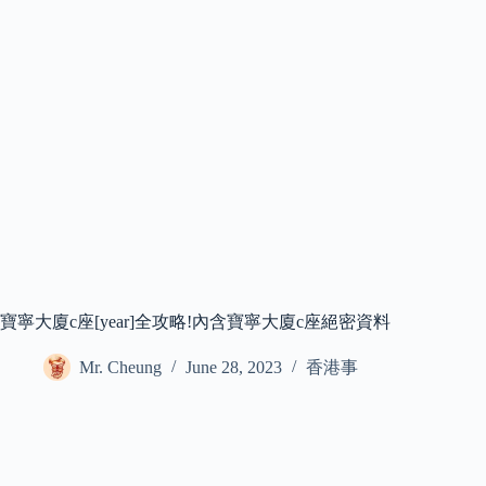
寶寧大廈c座[year]全攻略!內含寶寧大廈c座絕密資料
Mr. Cheung
June 28, 2023
香港事