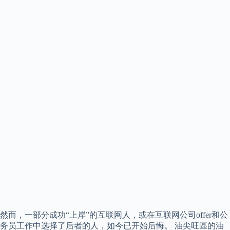
然而，一部分成功“上岸”的互联网人，或在互联网公司offer和公
务员工作中选择了后者的人，如今已开始后悔。 油尖旺區的油