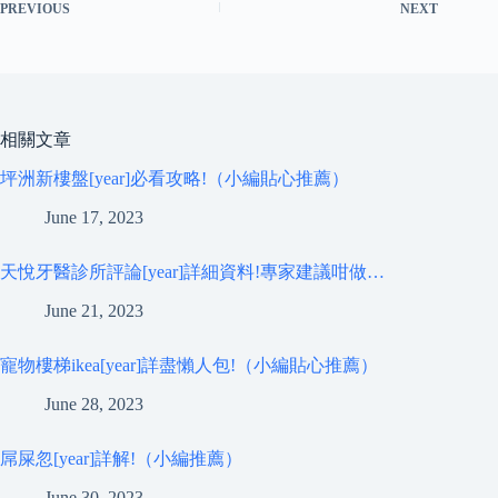
PREVIOUS
NEXT
相關文章
坪洲新樓盤[year]必看攻略!（小編貼心推薦）
June 17, 2023
天悅牙醫診所評論[year]詳細資料!專家建議咁做…
June 21, 2023
寵物樓梯ikea[year]詳盡懶人包!（小編貼心推薦）
June 28, 2023
屌屎忽[year]詳解!（小編推薦）
June 30, 2023