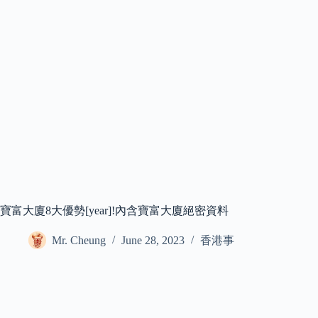
寶富大廈8大優勢[year]!內含寶富大廈絕密資料
Mr. Cheung
June 28, 2023
香港事