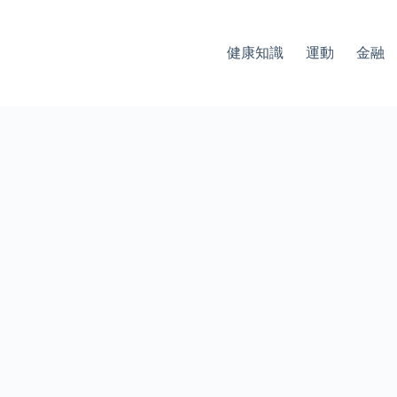
健康知識
運動
金融