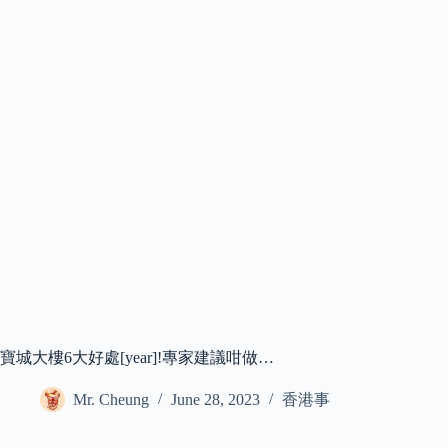
寶城大樓6大好處[year]!專家建議咁做…
Mr. Cheung
June 28, 2023
香港事