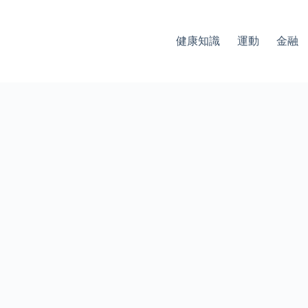
健康知識
運動
金融