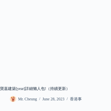
寶嘉建築[year]詳細懶人包!（持續更新）
Mr. Cheung
June 28, 2023
香港事