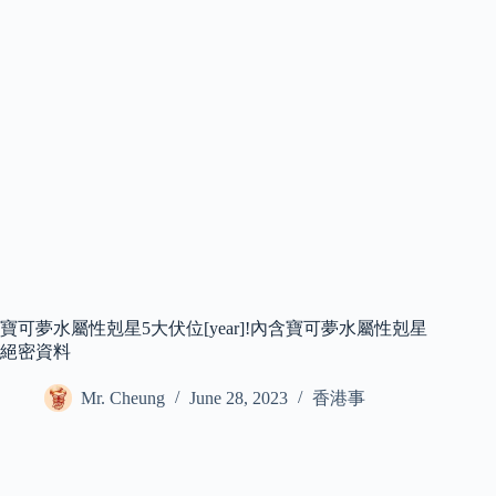
寶可夢水屬性剋星5大伏位[year]!內含寶可夢水屬性剋星
絕密資料
Mr. Cheung
June 28, 2023
香港事