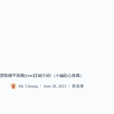
寶勤樓平面圖[year]詳細介紹!（小編貼心推薦）
Mr. Cheung
June 28, 2023
香港事