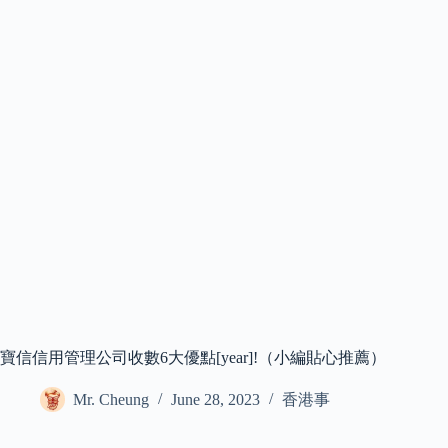
寶信信用管理公司收數6大優點[year]!（小編貼心推薦）
Mr. Cheung
June 28, 2023
香港事