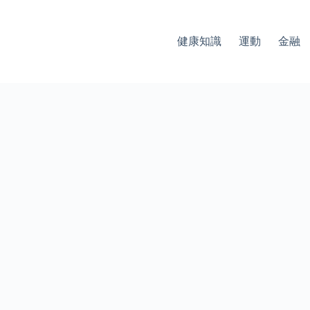
健康知識
運動
金融