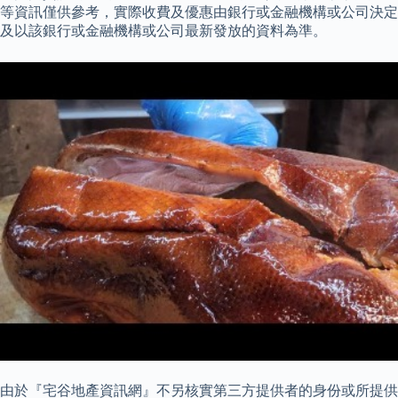
等資訊僅供參考，實際收費及優惠由銀行或金融機構或公司決定
及以該銀行或金融機構或公司最新發放的資料為準。
由於『宅谷地產資訊網』不另核實第三方提供者的身份或所提供