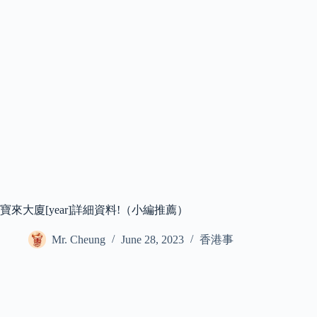
寶來大廈[year]詳細資料!（小編推薦）
Mr. Cheung
June 28, 2023
香港事