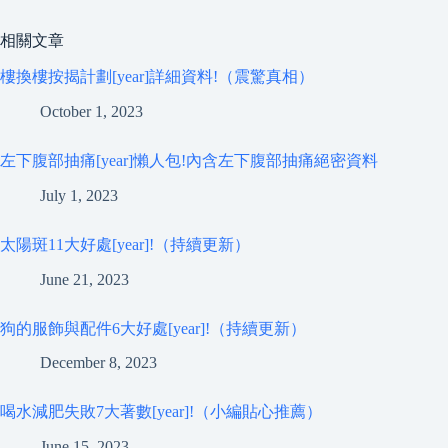
相關文章
樓換樓按揭計劃[year]詳細資料!（震驚真相）
October 1, 2023
左下腹部抽痛[year]懶人包!內含左下腹部抽痛絕密資料
July 1, 2023
太陽斑11大好處[year]!（持續更新）
June 21, 2023
狗的服飾與配件6大好處[year]!（持續更新）
December 8, 2023
喝水減肥失敗7大著數[year]!（小編貼心推薦）
June 15, 2023