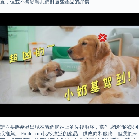
置，但並不會影響我們對這些產品的評價。
請不要將產品出現在我們網站上的先後順序，當作成我們的認可
或推薦。 Finder.com比較廣泛的產品、供應商和服務，但我們未