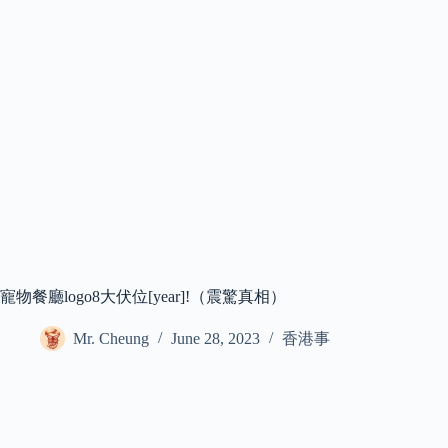
寵物餐廳logo8大伏位[year]!（震驚真相）
Mr. Cheung
June 28, 2023
香港事