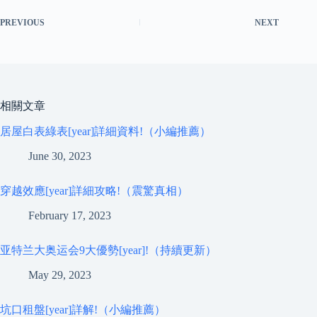
PREVIOUS
NEXT
相關文章
居屋白表綠表[year]詳細資料!（小編推薦）
June 30, 2023
穿越效應[year]詳細攻略!（震驚真相）
February 17, 2023
亚特兰大奥运会9大優勢[year]!（持續更新）
May 29, 2023
坑口租盤[year]詳解!（小編推薦）