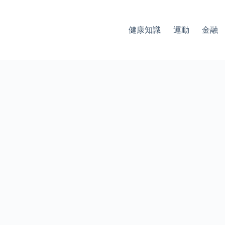
健康知識
運動
金融