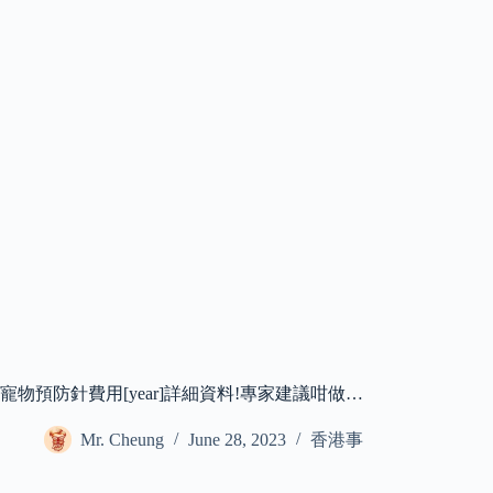
寵物預防針費用[year]詳細資料!專家建議咁做…
Mr. Cheung
June 28, 2023
香港事