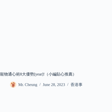
寵物通心術8大優勢[year]!（小編貼心推薦）
Mr. Cheung
June 28, 2023
香港事