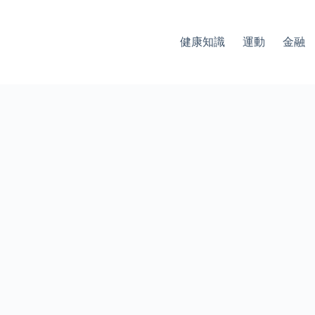
健康知識
運動
金融