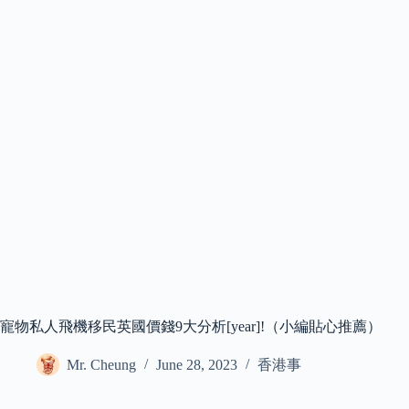
寵物私人飛機移民英國價錢9大分析[year]!（小編貼心推薦）
Mr. Cheung
June 28, 2023
香港事