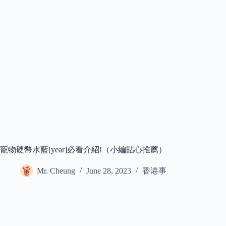
寵物硬幣水藍[year]必看介紹!（小編貼心推薦）
Mr. Cheung
June 28, 2023
香港事