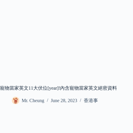
寵物當家英文11大伏位[year]!內含寵物當家英文絕密資料
Mr. Cheung
June 28, 2023
香港事