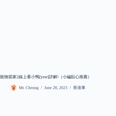
寵物當家2線上看小鴨[year]詳解!（小編貼心推薦）
Mr. Cheung
June 28, 2023
香港事