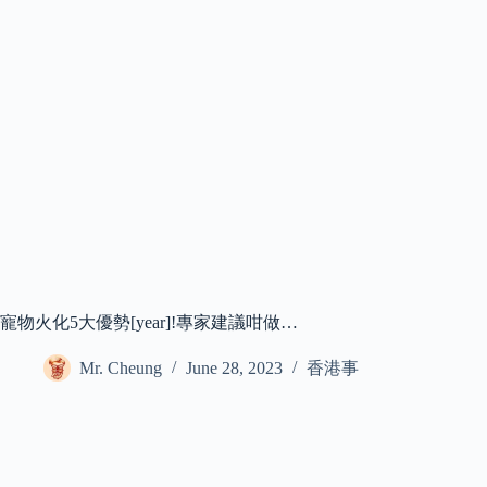
寵物火化5大優勢[year]!專家建議咁做…
Mr. Cheung
June 28, 2023
香港事