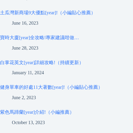
土瓜灣新商場9大優點[year]!（小編貼心推薦）
June 16, 2023
寶時大廈[year]全攻略!專家建議咁做…
June 28, 2023
白掌花英文[year]詳細攻略!（持續更新）
January 11, 2024
健身單車的好處11大著數[year]!（小編貼心推薦）
June 2, 2023
紫色馬蹄蘭[year]介紹!（小編推薦）
October 13, 2023