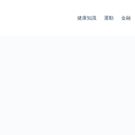
健康知識
運動
金融