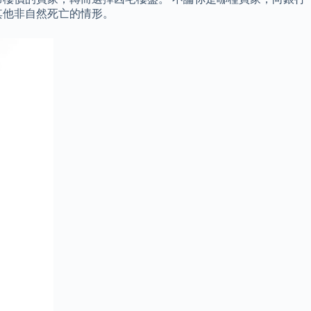
其他非自然死亡的情形。