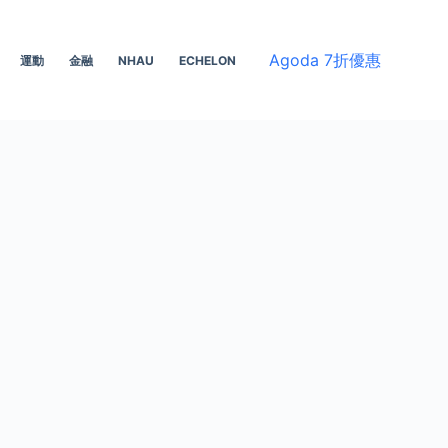
Agoda 7折優惠
運動
金融
NHAU
ECHELON