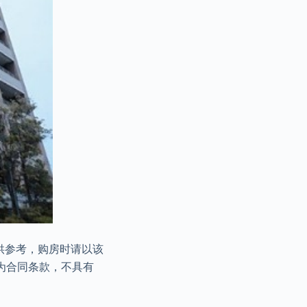
息仅供参考，购房时请以该
为合同条款，不具有