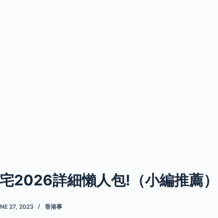
宅2026詳細懶人包!（小編推薦）
NE 27, 2023
香港事