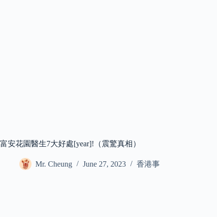
富安花園醫生7大好處[year]!（震驚真相）
Mr. Cheung
June 27, 2023
香港事