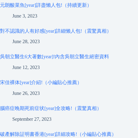
元朗酸菜魚[year]詳盡懶人包!（持續更新）
June 3, 2023
對不認識的人有好感[year]詳細懶人包!（震驚真相）
June 28, 2023
吳朝立醫生6大著數[year]!內含吳朝立醫生絕密資料
June 12, 2023
宋佳裸体[year]介紹!（小編貼心推薦）
June 26, 2023
腦癌症晚期死前症状[year]全攻略!（震驚真相）
September 27, 2023
破產解除証明書香港[year]詳細攻略!（小編貼心推薦）