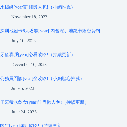
水楊酸[year]詳細懶人包!（小編推薦）
November 18, 2022
深圳地鐵卡8大著數[year]!內含深圳地鐵卡絕密資料
July 10, 2023
牙瘡囊腫[year]必看攻略!（持續更新）
December 10, 2023
公務員門診[year]全攻略!（小編貼心推薦）
June 5, 2023
子宮積水飲食[year]詳盡懶人包!（持續更新）
June 24, 2023
医生[year]詳細攻略!（持續更新）