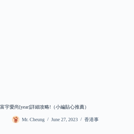
富宇愛尚[year]詳細攻略!（小編貼心推薦）
Mr. Cheung
June 27, 2023
香港事