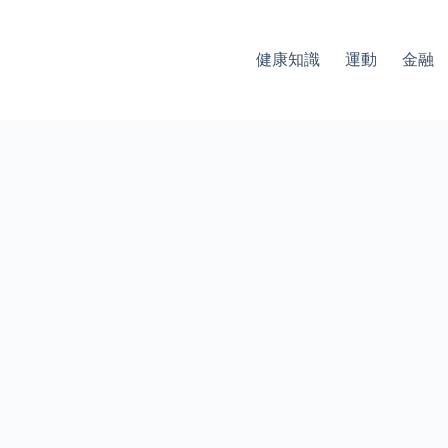
健康知識
運動
金融