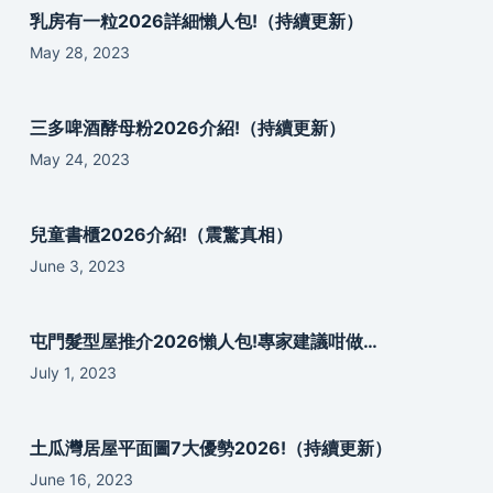
乳房有一粒2026詳細懶人包!（持續更新）
May 28, 2023
三多啤酒酵母粉2026介紹!（持續更新）
May 24, 2023
兒童書櫃2026介紹!（震驚真相）
June 3, 2023
屯門髮型屋推介2026懶人包!專家建議咁做…
July 1, 2023
土瓜灣居屋平面圖7大優勢2026!（持續更新）
June 16, 2023