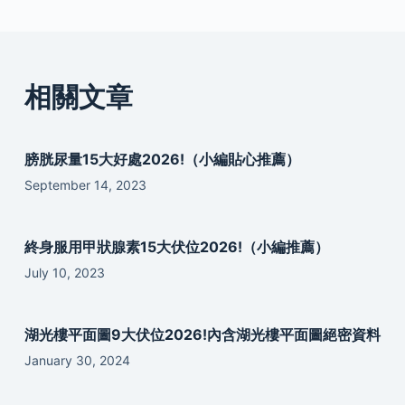
相關文章
膀胱尿量15大好處2026!（小編貼心推薦）
September 14, 2023
終身服用甲狀腺素15大伏位2026!（小編推薦）
July 10, 2023
湖光樓平面圖9大伏位2026!內含湖光樓平面圖絕密資料
January 30, 2024