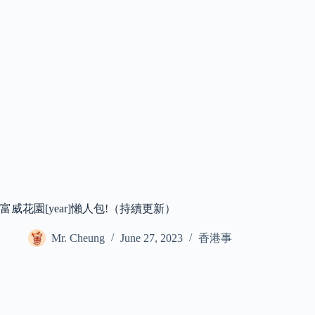
富威花園[year]懶人包!（持續更新）
Mr. Cheung
June 27, 2023
香港事