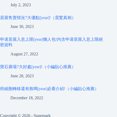
July 2, 2023
居屋售賣情況7大優點[year]!（震驚真相）
June 30, 2023
申请居屋入息上限[year]懶人包!內含申请居屋入息上限絕
密資料
August 27, 2022
寶石廣場7大好處[year]!（小編貼心推薦）
June 28, 2023
癌細胞轉移還有救嗎[year]必看介紹!（小編貼心推薦）
December 18, 2022
Copyright © 2026 - Superpark