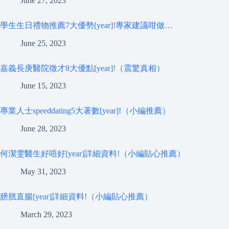
June 27, 2023
學生生日禮物推薦7大優勢[year]!專家建議咁做…
June 25, 2023
嘉義長庚醫院徵才8大優點[year]!（震驚真相）
June 15, 2023
專業人士speeddating5大著數[year]!（小編推薦）
June 28, 2023
何潔雯醫生好唔好[year]詳細資料!（小編貼心推薦）
May 31, 2023
膀胱直腸[year]詳細資料!（小編貼心推薦）
March 29, 2023