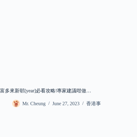
富多來新邨[year]必看攻略!專家建議咁做…
Mr. Cheung
June 27, 2023
香港事